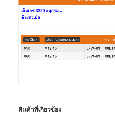
เอ็นเอช 3220
อนุกรม
→
ด้ายตัวเมีย
ประเภ
ท่อ Dia.
×
t
เส้นผ่านศูนย์กลางเพลา
Φ50
Φ12/15
L=W+63
08B14
Φ60
Φ12/15
L=W+63
08B14
สินค้าที่เกี่ยวข้อง