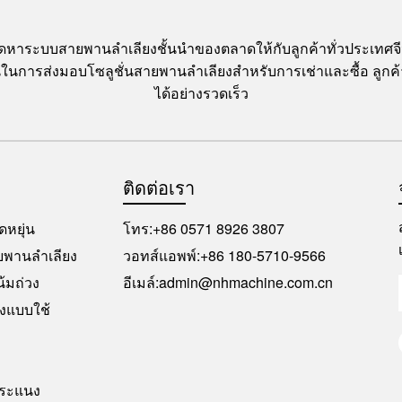
หาระบบสายพานลําเลียงชั้นนําของตลาดให้กับลูกค้าทั่วประเทศจีน
นในการส่งมอบโซลูชั่นสายพานลําเลียงสําหรับการเช่าและซื้อ ลูก
ได้อย่างรวดเร็ว
ติดต่อเรา
ดหยุ่น
โทร:
+86 0571 8926 3807
พานลําเลียง
วอทส์แอพพ์:
+86 180-5710-9566
้มถ่วง
อีเมล์:
admin@nhmachine.com.cn
้งแบบใช้
้ระแนง