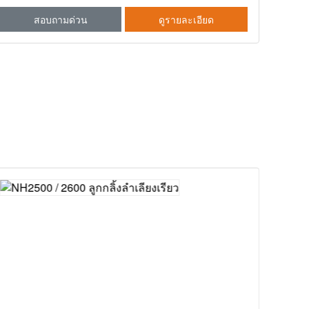
สอบถามด่วน
ดูรายละเอียด