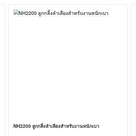
NH2200 ลูกกลิ้งลําเลียงสําหรับงานหนักเบา