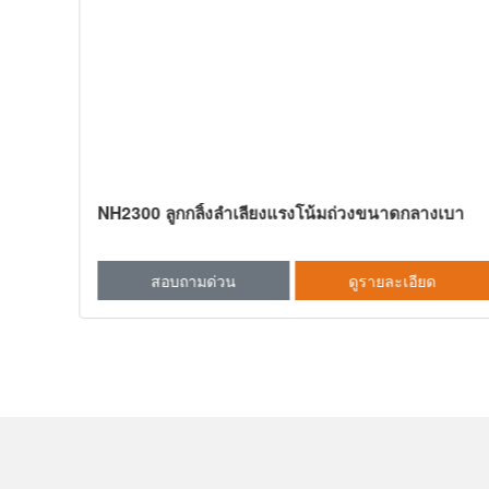
NH2300 ลูกกลิ้งลําเลียงแรงโน้มถ่วงขนาดกลางเบา
สอบถามด่วน
ดูรายละเอียด