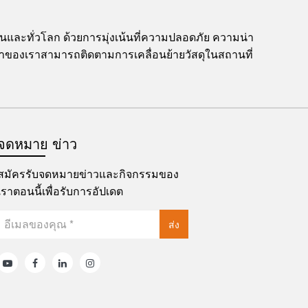
และทั่วโลก ด้วยการมุ่งเน้นที่ความปลอดภัย ความน่า
ค้าของเราสามารถติดตามการเคลื่อนย้ายวัสดุในสถานที่
จดหมาย ข่าว
สมัครรับจดหมายข่าวและกิจกรรมของ
เราตอนนี้เพื่อรับการอัปเดต
ส่ง