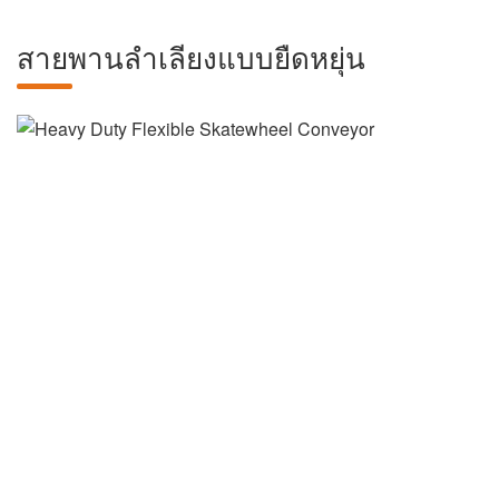
สายพานลําเลียงแบบยืดหยุ่น