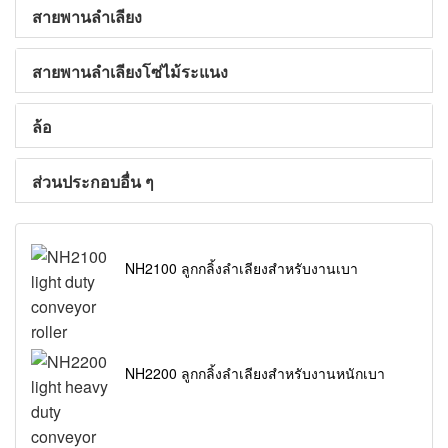
สายพานลําเลียง
สายพานลําเลียงโซ่ไม้ระแนง
ล้อ
ส่วนประกอบอื่น ๆ
NH2100 ลูกกลิ้งลําเลียงสําหรับงานเบา
NH2200 ลูกกลิ้งลําเลียงสําหรับงานหนักเบา