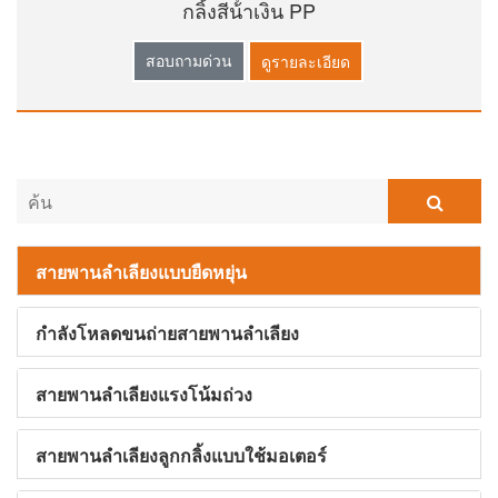
กลิ้งสีน้ําเงิน PP
สอบถามด่วน
ดูรายละเอียด
สายพานลําเลียงแบบยืดหยุ่น
กําลังโหลดขนถ่ายสายพานลําเลียง
สายพานลําเลียงแรงโน้มถ่วง
สายพานลําเลียงลูกกลิ้งแบบใช้มอเตอร์